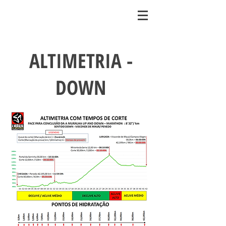
ALTIMETRIA -
DOWN