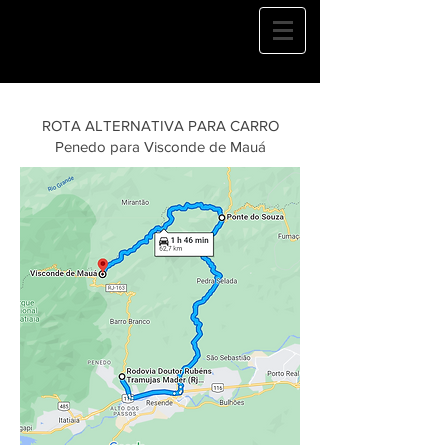
ROTA ALTERNATIVA PARA CARRO
Penedo para Visconde de Mauá